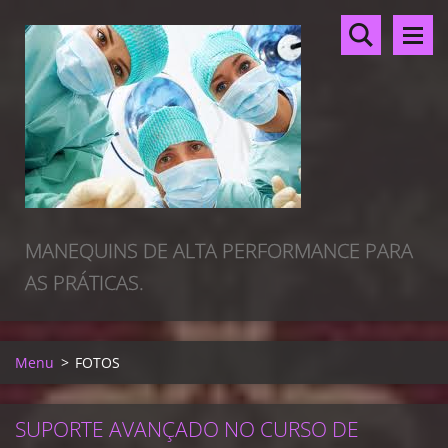
MANEQUINS DE ALTA PERFORMANCE PARA
AS PRÁTICAS.
Menu
>
FOTOS
SUPORTE AVANÇADO NO CURSO DE