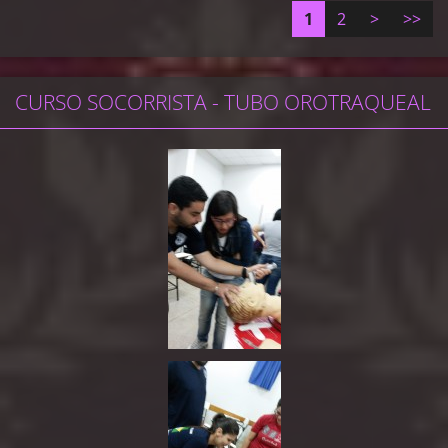
1
2
>
>>
CURSO SOCORRISTA - TUBO OROTRAQUEAL