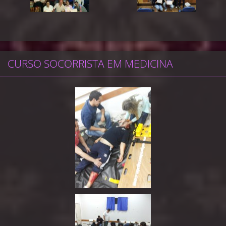
CURSO SOCORRISTA EM MEDICINA