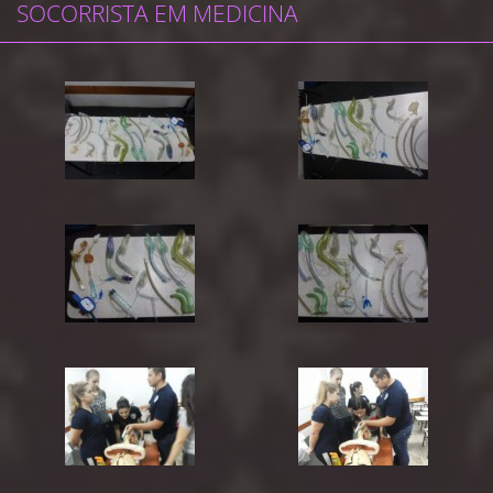
SOCORRISTA EM MEDICINA