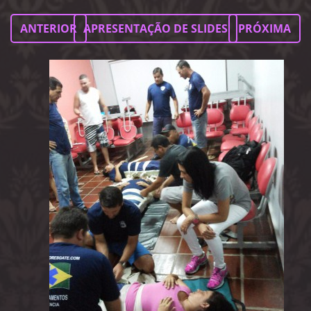
ANTERIOR
APRESENTAÇÃO DE SLIDES
PRÓXIMA