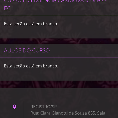
CURSO EMERGÊNCIA CARDIOVASCULAR -
EC1
Esta seção está em branco.
AULOS DO CURSO
Esta seção está em branco.
REGISTRO/SP
Rua: Clara Gianotti de Souza 855, Sala