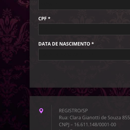
CPF *
DATA DE NASCIMENTO *
REGISTRO/SP
Rua: Clara Gianotti de Souza 855
CNPJ – 16.611.148/0001-00