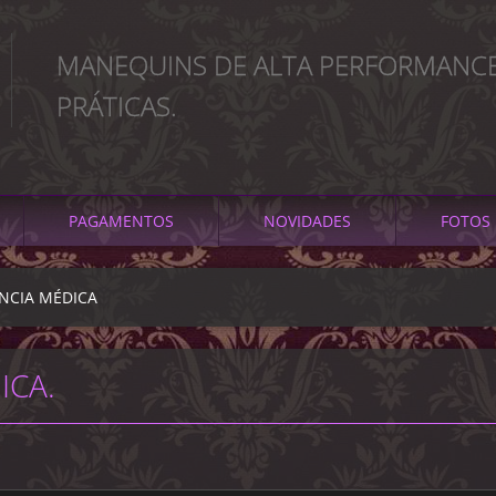
MANEQUINS DE ALTA PERFORMANCE
PRÁTICAS.
PAGAMENTOS
NOVIDADES
FOTOS
ÊNCIA MÉDICA
ICA.