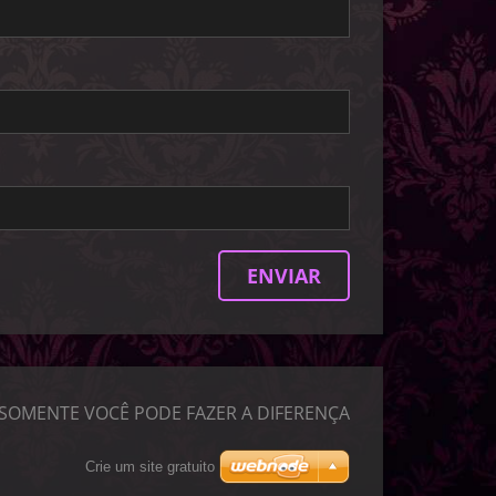
SOMENTE VOCÊ PODE FAZER A DIFERENÇA
Crie um site gratuito