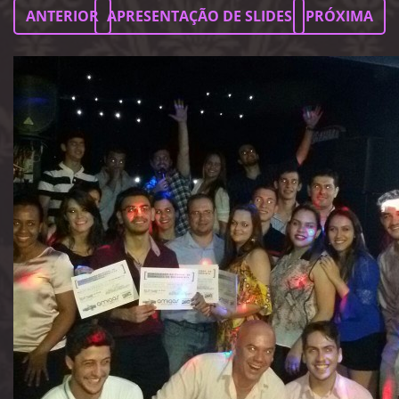
ANTERIOR
APRESENTAÇÃO DE SLIDES
PRÓXIMA