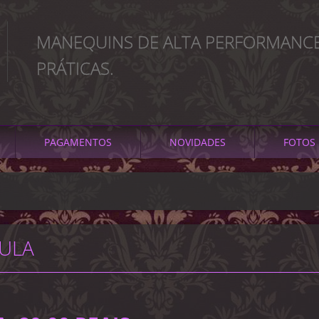
MANEQUINS DE ALTA PERFORMANCE
PRÁTICAS.
PAGAMENTOS
NOVIDADES
FOTOS
ULA