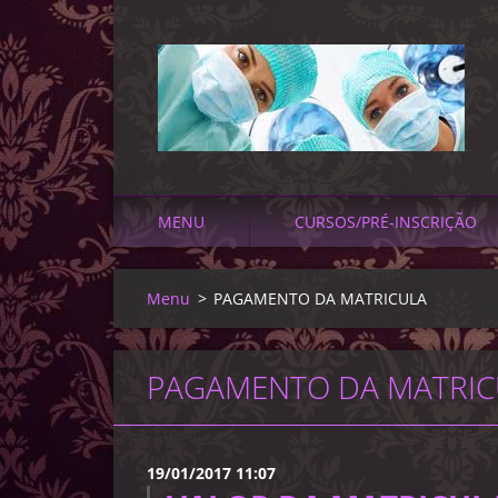
MENU
CURSOS/PRÉ-INSCRIÇÃO
Menu
>
PAGAMENTO DA MATRICULA
PAGAMENTO DA MATRIC
19/01/2017 11:07