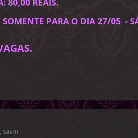
 80,00 REAIS.
SOMENTE PARA O DIA 27/05 - S
VAGAS.
, Sala 01