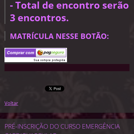
- Total de encontro serão
3 encontros.
MATRÍCULA NESSE BOTÃO:
Voltar
PRÉ-INSCRIÇÃO DO CURSO EMERGÊNCIA