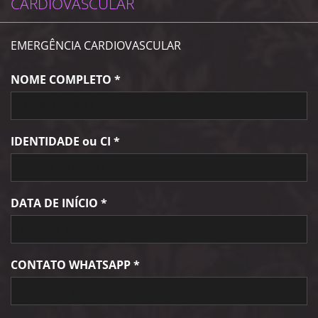
CARDIOVASCULAR
EMERGÊNCIA CARDIOVASCULAR
NOME COMPLETO *
IDENTIDADE ou CI *
DATA DE INÍCIO *
CONTATO WHATSAPP *