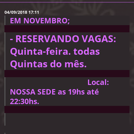
04/09/2018 17:11
EM NOVEMBRO;
- RESERVANDO VAGAS:
Quinta-feira. todas
Quintas do mês.
Local:
NOSSA SEDE as 19hs até
22:30hs.