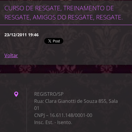
CURSO DE RESGATE, TREINAMENTO DE
RESGATE, AMIGOS DO RESGATE, RESGATE.
23/12/2011 19:46
Voltar
REGISTRO/SP
Rua: Clara Gianotti de Souza 855, Sala
01
CNPJ – 16.611.148/0001-00
Insc. Est. - Isento.