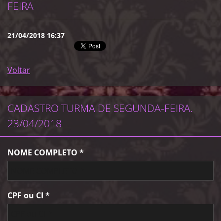
FEIRA
21/04/2018 16:37
Voltar
CADASTRO TURMA DE SEGUNDA-FEIRA.
23/04/2018
NOME COMPLETO *
CPF ou CI *